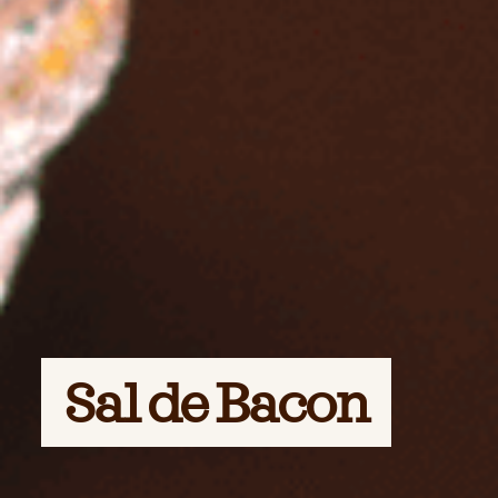
Sal de Bacon