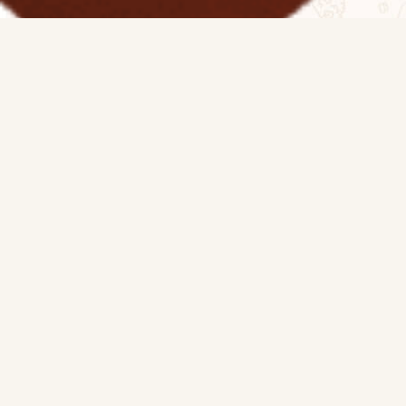
Tamanhos disponíveis